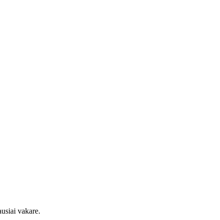
usiai vakare.