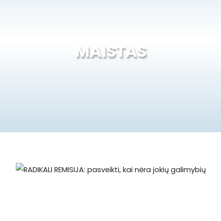
MAISTAS