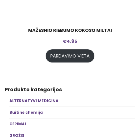
MAŽESNIO RIEBUMO KOKOSO MILTAI
€
4.95
PARDAVIMO VIETA
Produkto kategorijos
ALTERNATYVI MEDICINA
Buitinė chemija
GĖRIMAI
GROŽIS