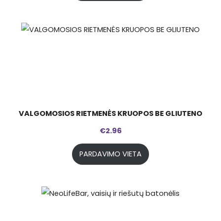
VALGOMOSIOS RIETMENĖS KRUOPOS BE GLIUTENO
€
2.96
PARDAVIMO VIETA