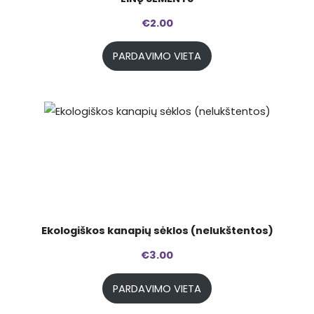
€
2.00
PARDAVIMO VIETA
Ekologiškos kanapių sėklos (nelukštentos)
€
3.00
PARDAVIMO VIETA