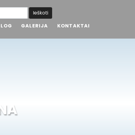
BLOG
GALERIJA
KONTAKTAI
INA