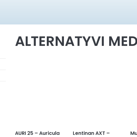
ALTERNATYVI MED
AURI 25 – Auricula
Lentinan AXT –
Mu