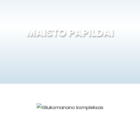
MAISTO PAPILDAI