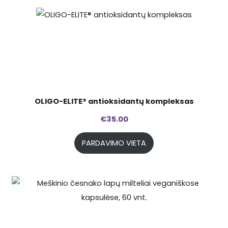
OLIGO-ELITE® antioksidantų kompleksas
€
35.00
PARDAVIMO VIETA