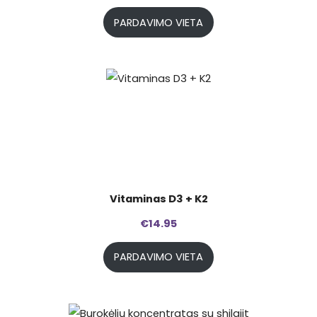
PARDAVIMO VIETA
Vitaminas D3 + K2
€
14.95
PARDAVIMO VIETA